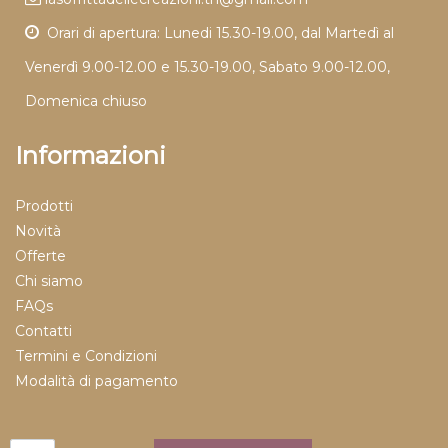
Orari di apertura: Lunedi 15.30-19.00, dal Martedì al
Venerdì 9.00-12.00 e 15.30-19.00, Sabato 9.00-12.00,
Domenica chiuso
Informazioni
Prodotti
Novità
Offerte
Chi siamo
FAQs
Contatti
Termini e Condizioni
Modalità di pagamento