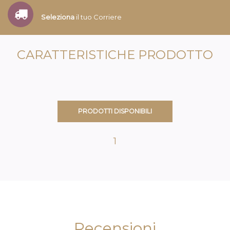
Seleziona
il tuo Corriere
CARATTERISTICHE PRODOTTO
PRODOTTI DISPONIBILI
1
Recensioni