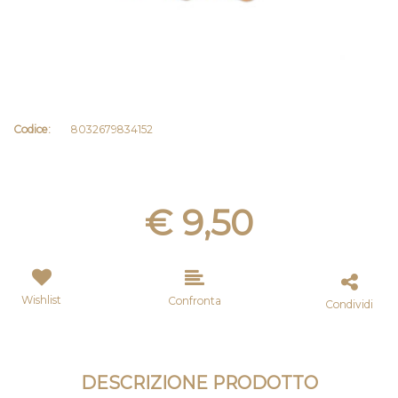
Codice:
8032679834152
€ 9,50
Wishlist
Confronta
Condividi
DESCRIZIONE PRODOTTO