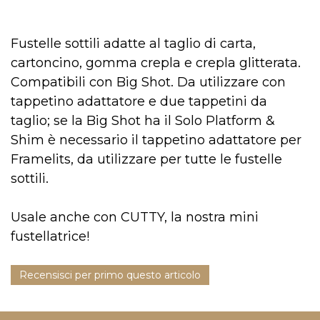
Fustelle sottili adatte al taglio di carta,
cartoncino, gomma crepla e crepla glitterata.
Compatibili con Big Shot. Da utilizzare con
tappetino adattatore e due tappetini da
taglio; se la Big Shot ha il Solo Platform &
Shim è necessario il tappetino adattatore per
Framelits, da utilizzare per tutte le fustelle
sottili.
Usale anche con CUTTY, la nostra mini
fustellatrice!
Recensisci per primo questo articolo