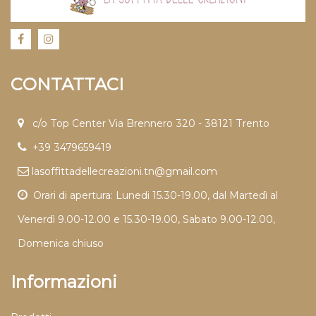
CONTATTACI
c/o Top Center Via Brennero 320 - 38121 Trento
+39 3479659419
lasoffittadellecreazioni.tn@gmail.com
Orari di apertura: Lunedi 15.30-19.00, dal Martedì al
Venerdì 9.00-12.00 e 15.30-19.00, Sabato 9.00-12.00,
Domenica chiuso
Informazioni