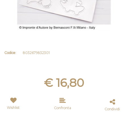
Codice:
8032679832301
€ 16,80
Wishlist
Confronta
Condividi