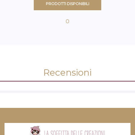
PRODOTTI DISPONIBILI
0
Recensioni