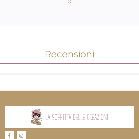
0
Recensioni