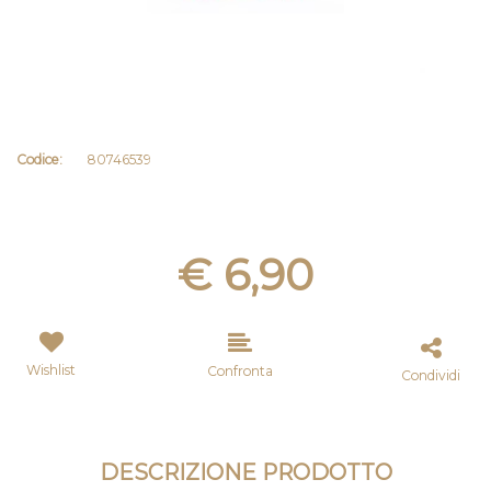
Codice:
80746539
€ 6,90
Wishlist
Confronta
Condividi
DESCRIZIONE PRODOTTO