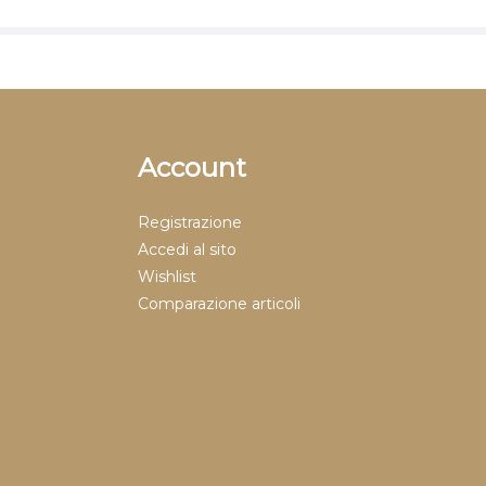
Account
Registrazione
Accedi al sito
Wishlist
Comparazione articoli