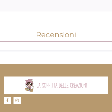
Recensioni