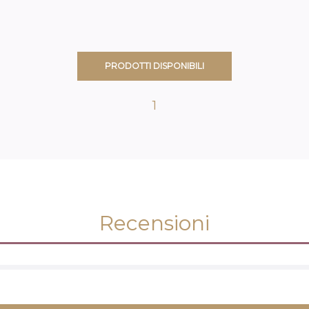
PRODOTTI DISPONIBILI
1
Recensioni