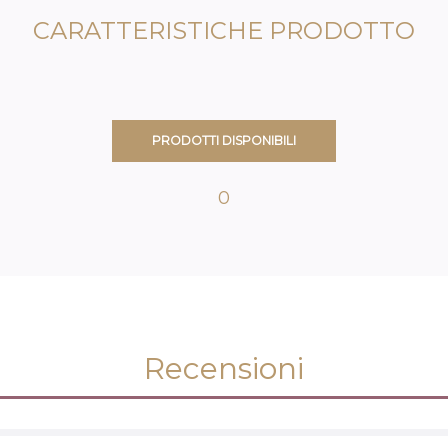
CARATTERISTICHE PRODOTTO
PRODOTTI DISPONIBILI
0
Recensioni