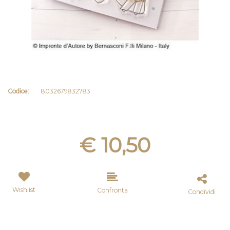
Codice:
8032679832783
€ 10,50
Wishlist
Confronta
Condividi